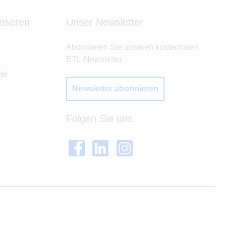
unseren
Unser Newsletter
Abonnieren Sie unseren kostenlosen
ETL-Newsletter.
de
Newsletter abonnieren
Folgen Sie uns