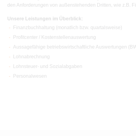
den Anforderungen von außenstehenden Dritten, wie z.B. 
Unsere Leistungen im Überblick:
Finanzbuchhaltung (monatlich bzw. quartalsweise)
Profitcenter / Kostenstellenauswertung
Aussagefähige betriebswirtschaftliche Auswertungen (BW
Lohnabrechnung
Lohnsteuer- und Sozialabgaben
Personalwesen