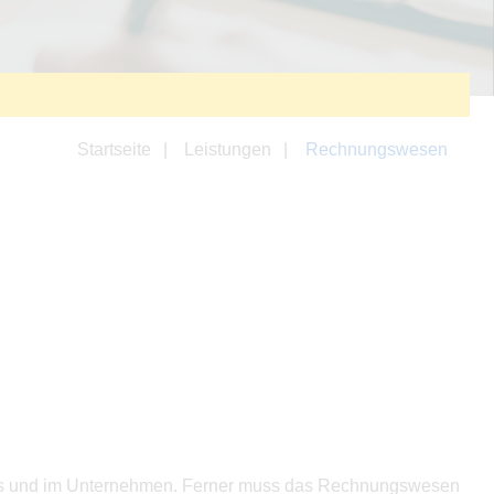
Startseite
Leistungen
Rechnungswesen
raxis und im Unternehmen. Ferner muss das Rechnungswesen