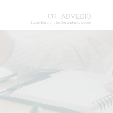
ADMEDIO
Steuerberatung im Gesundheitswesen