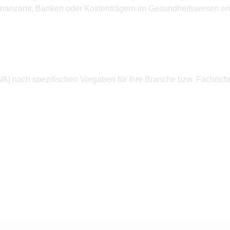
Finanzamt, Banken oder Kostenträgern im Gesundheitswesen en
A) nach spezifischen Vorgaben für Ihre Branche bzw. Fachrich