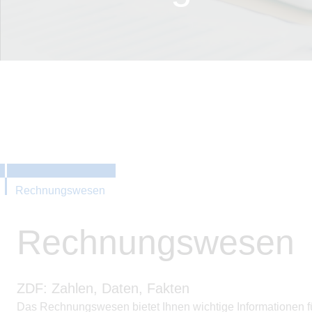
Rechnungswesen
Rechnungswesen
ZDF: Zahlen, Daten, Fakten
Das Rechnungswesen bietet Ihnen wichtige Informationen f