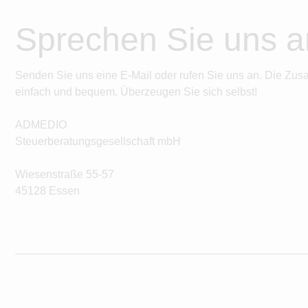
Sprechen Sie uns a
Senden Sie uns eine E-Mail oder rufen Sie uns an. Die Zus
einfach und bequem. Überzeugen Sie sich selbst!
ADMEDIO
Steuerberatungsgesellschaft mbH
Wiesenstraße 55-57
45128 Essen